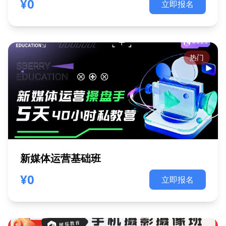
¥0
立即报名
热门
新媒体运营基础班
¥0
立即报名