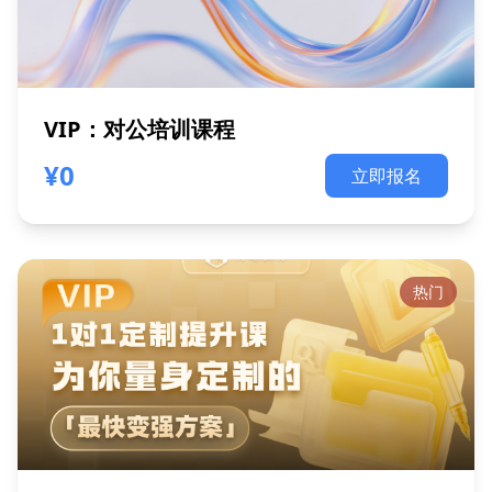
VIP：对公培训课程
¥0
立即报名
热门