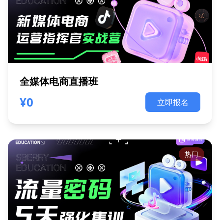
全媒体电商直播班
¥0
立即报名
热门