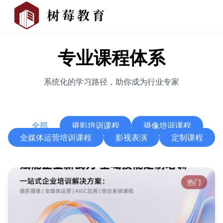
专业课程体系
系统化的学习路径，助你成为行业专家
全部
摄影培训课程
摄像培训课程
全媒体运营培训课程
影视表演
定制课程
热门