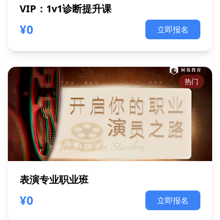
VIP：1v1诊断提升课
¥0
立即报名
热门
表演专业职业班
¥0
立即报名